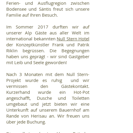
Ferien- und Ausflugregion zwischen
Bodensee und Säntis freut sich unsere
Familie auf Ihren Besuch.
Im Sommer 2017 durften wir auf
unserer Alp Gäste aus aller Welt im
international bekannten
Null Stern Hotel
der Konzeptkünstler Frank und Patrik
Riklin begrüssen. Die Begegnungen
haben uns geprägt - wir sind Gastgeber
mit Leib und Seele geworden!
Nach 3 Monaten mit dem Null Stern-
Projekt wurde es ruhig und wir
vermissen den Gästekontakt.
Kurzerhand wurde ein Hot-Pot
angeschafft, Dusche und Toiletten
umgebaut und jetzt bieten wir eine
Unterkunft auf unserem Bauernhof am
Rande von Herisau an. Wir freuen uns
über jede Buchung.