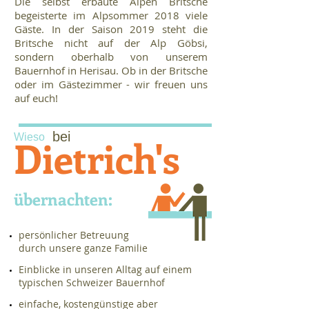
Die selbst erbaute Alpen Britsche
begeisterte im Alpsommer 2018 viele
Gäste. In der Saison 2019 steht die
Britsche nicht auf der Alp Göbsi,
sondern oberhalb von unserem
Bauernhof in Herisau. Ob in der Britsche
oder im Gästezimmer - wir freuen uns
auf euch!
bei
Wieso
Dietrich's
übernachten:
persönlicher Betreuung
durch unsere ganze Familie
​ Einblicke in unseren Alltag auf einem
typischen Schweizer Bauernhof
einfache, kostengünstige aber