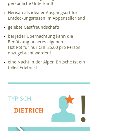
persönliche Unterkunft
​Herisau als idealer Ausgangsort für
Entdeckungsreisen im Appenzellerland
gelebte Gastfreundschaft!
bei jeder Übernachtung kann die
Benützung unseres eigenen
Hot-Pot für nur CHF 25.00 pro Person
dazugebucht werden!
eine Nacht in der Alpen Britsche ist ein
tolles Erlebnis!
TYPISCH
DIETRICH