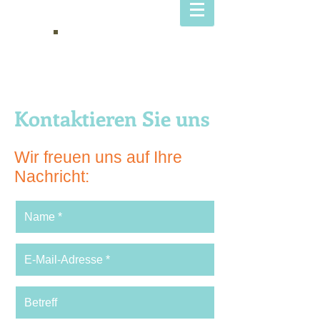
HOF
DIETRICH
Kontaktieren Sie uns
Wir freuen uns auf Ihre
Nachricht: